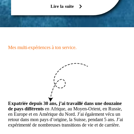
Lire la suite
Mes multi-expériences à ton service.
Expatriée depuis 30 ans, j’ai travaillé dans une douzaine
de pays différents
en Afrique, au Moyen-Orient, en Russie,
en Europe et en Amérique du Nord. J’ai également vécu un
retour dans mon pays d’origine, la Suisse, pendant 5 ans. J’ai
expérimenté de nombreuses transitions de vie et de carrière.