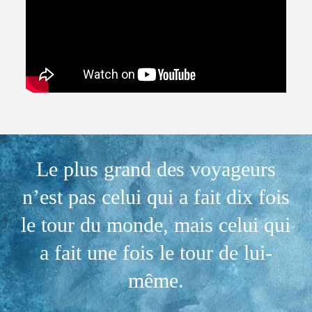
Le plus grand des voyageurs
n’est pas celui qui a fait dix fois
le tour du monde, mais celui qui
a fait une fois le tour de lui-
même.