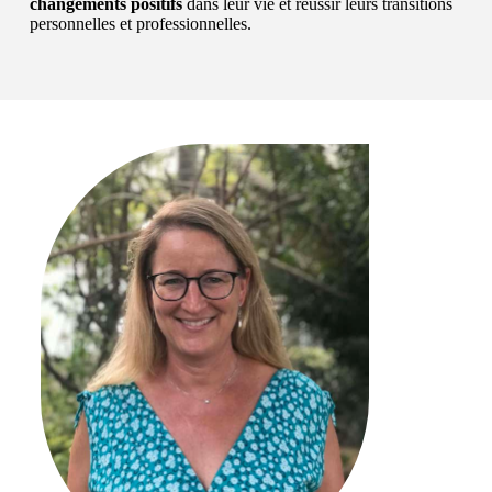
changements positifs
dans leur vie et réussir leurs transitions
personnelles et professionnelles.