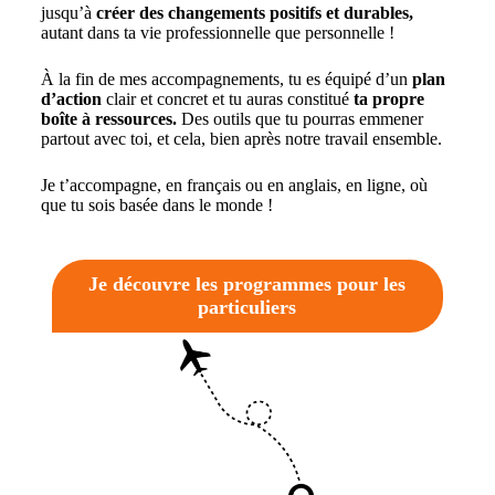
jusqu’à
créer des changements positifs et durables,
autant dans ta vie professionnelle que personnelle !
À la fin de mes accompagnements, tu es équipé d’un
plan
d’action
clair et concret et tu auras constitué
ta propre
boîte à ressources.
Des outils que tu pourras
emmener
partout avec toi, et cela, bien après notre travail ensemble.
Je t’accompagne, en français ou en anglais, en ligne, où
que tu sois basée dans le monde !
Je découvre les programmes pour les
particuliers