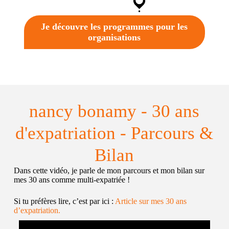
Je découvre les programmes pour les
organisations
nancy bonamy - 30 ans
d'expatriation - Parcours &
Bilan
Dans cette vidéo, je parle de mon parcours et mon bilan sur
mes 30 ans comme multi-expatriée !
Si tu préfères lire, c’est par ici :
Article sur mes 30 ans
d’expatriation.