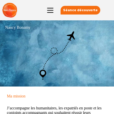
Séance découverte
Nancy Bonamy
Ma mission
J’accompagne les humanitaires, les expatriés en poste et les
conjoints accompagnants qui souhaitent réussir leurs