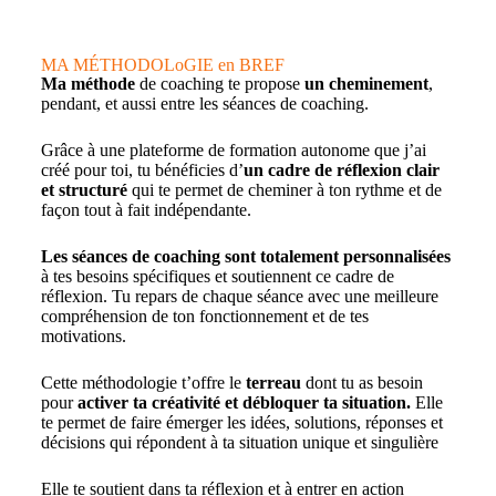
MA MÉTHODOLoGIE en BREF
Ma méthode
de coaching te propose
un cheminement
,
pendant, et aussi entre les séances de coaching.
Grâce à une plateforme de formation autonome que j’ai
créé pour toi, tu bénéficies d’
un cadre de réflexion clair
et structuré
qui te permet de cheminer à ton rythme et de
façon tout à fait indépendante.
Les séances de coaching sont totalement personnalisées
à tes besoins spécifiques et soutiennent ce cadre de
réflexion. Tu repars de chaque séance avec une meilleure
compréhension de ton fonctionnement et de tes
motivations.
Cette méthodologie t’offre le
terreau
dont tu as besoin
pour
activer ta créativité et débloquer ta situation.
Elle
te permet de faire émerger les idées, solutions, réponses et
décisions qui répondent à ta situation unique et singulière
Elle te soutient dans ta réflexion et à entrer en action