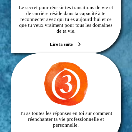
Le secret pour réussir tes transitions de vie et
de carrière réside dans ta capacité à te
reconnecter avec qui tu es aujourd’hui et ce
que tu veux vraiment pour tous les domaines
de ta vie.
Lire la suite
Tu as toutes les réponses en toi sur comment
réenchanter ta vie professionnelle et
personnelle.