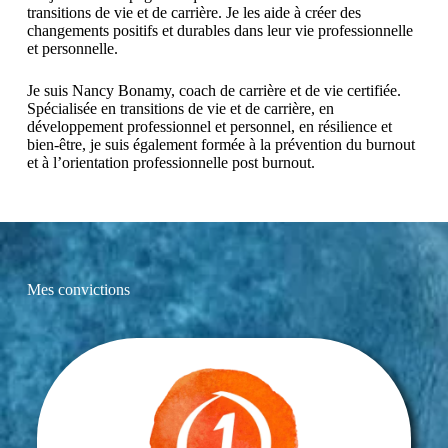
transitions de vie et de carrière. Je les aide à créer des
changements positifs et durables dans leur vie professionnelle
et personnelle.
Je suis Nancy Bonamy, coach de carrière et de vie certifiée.
Spécialisée en transitions de vie et de carrière, en
développement professionnel et personnel, en résilience et
bien-être, je suis également formée à la prévention du burnout
et à l’orientation professionnelle post burnout.
Mes convictions