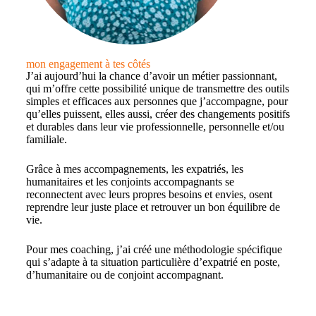
mon engagement à tes côtés
J’ai aujourd’hui la chance d’avoir un métier passionnant,
qui m’offre cette possibilité unique de transmettre des outils
simples et efficaces aux personnes que j’accompagne, pour
qu’elles puissent, elles aussi, créer des changements positifs
et durables dans leur vie professionnelle, personnelle et/ou
familiale.
Grâce à mes accompagnements, les expatriés, les
humanitaires et les conjoints accompagnants se
reconnectent avec leurs propres besoins et envies, osent
reprendre leur juste place et retrouver un bon équilibre de
vie.
Pour mes coaching, j’ai créé une méthodologie spécifique
qui s’adapte à ta situation particulière d’expatrié en poste,
d’humanitaire ou de conjoint accompagnant.