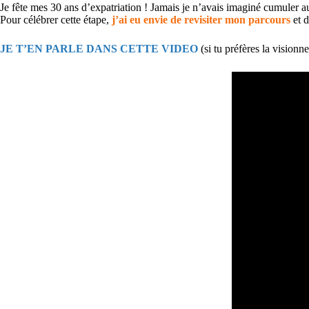
Je fête mes 30 ans d’expatriation ! Jamais je n’avais imaginé cumuler a
Pour célébrer cette étape,
j’ai eu envie de revisiter mon parcours
et d
JE T’EN PARLE DANS CETTE VIDEO
(si tu préfères la visionn