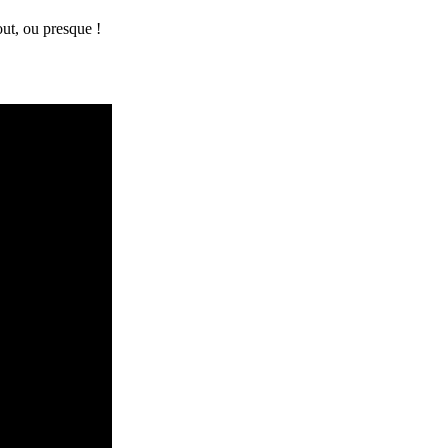
tout, ou presque !