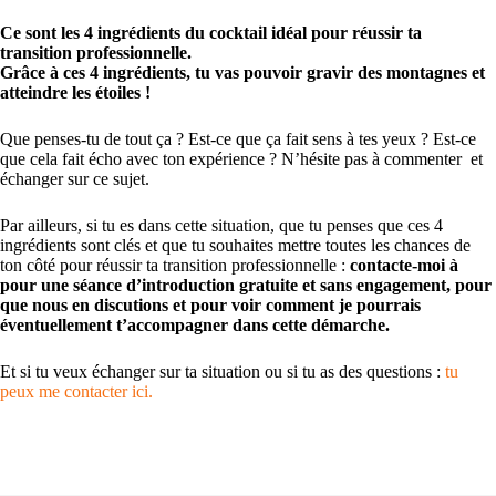
Ce sont les
4 ingrédients du cocktail idéal pour réussir ta
transition professionnelle.
Grâce à ces 4 ingrédients, tu vas pouvoir gravir des montagnes et
atteindre les étoiles !
Que penses-tu de tout ça ? Est-ce que ça fait sens à tes yeux ? Est-ce
que cela fait écho avec ton expérience ? N’hésite pas à commenter et
échanger sur ce sujet.
Par ailleurs, si tu es dans cette situation, que tu penses que ces 4
ingrédients sont clés et que tu souhaites mettre toutes les chances de
ton côté pour réussir ta transition professionnelle :
contacte-moi à
pour une séance d’introduction gratuite et sans engagement, pour
que nous en discutions et pour voir comment je pourrais
éventuellement t’accompagner dans cette démarche.
Et si tu veux échanger sur ta situation ou si tu as des questions :
tu
peux me contacter ici.