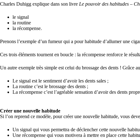
Charles Duhigg explique dans son livre
Le pouvoir des habitudes – Ch
le signal
la routine
la récompense.
Prenons l’exemple d’un fumeur qui a pour habitude d’allumer une cigarette
Ces trois éléments tournent en boucle : la récompense renforce le résulta
Un autre exemple très simple est celui du brossage des dents ! Grâce au 
Le signal est le sentiment d’avoir les dents sales ;
La routine c’est le brossage des dents ;
La récompense c’est l’agréable sensation d’avoir des dents prop
Créer une nouvelle habitude
Si l’on reprend ce modèle, pour créer une nouvelle habitude, vous deve
Un signal qui vous permettra de déclencher cette nouvelle habit
Une récompense qui vous motivera à mettre en place cette habit