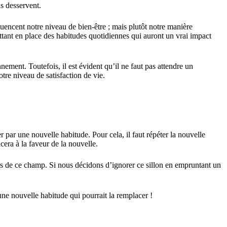
s desservent.
luencent notre niveau de bien-être ; mais plutôt notre manière
tant en place des habitudes quotidiennes qui auront un vrai impact
nement. Toutefois, il est évident qu’il ne faut pas attendre un
tre niveau de satisfaction de vie.
 par une nouvelle habitude. Pour cela, il faut répéter la nouvelle
cera à la faveur de la nouvelle.
s de ce champ. Si nous décidons d’ignorer ce sillon en empruntant un
 une nouvelle habitude qui pourrait la remplacer !