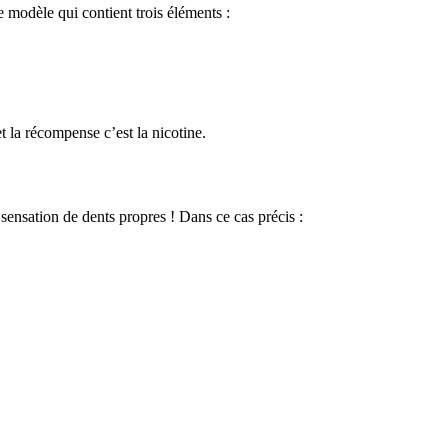
 modèle qui contient trois éléments :
t la récompense c’est la nicotine.
 sensation de dents propres ! Dans ce cas précis :