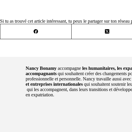
Si tu as trouvé cet article intéressant, tu peux le partager sur ton réseau 
Nancy Bonamy
accompagne
les humanitaires, les expa
accompagnants
qui souhaitent créer des changements pos
professionnelle et personnelle. Nancy travaille aussi ave
et entreprises internationales
qui souhaitent soutenir leu
qui les accompagnent, dans leurs transitions et développ
en expatriation.