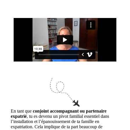
En tant que
conjoint accompagnant ou partenaire
expatrié
, tu es devenu un pivot familial essentiel dans
l’installation et l’épanouissement de ta famille en
expatriation. Cela implique de ta part beaucoup de