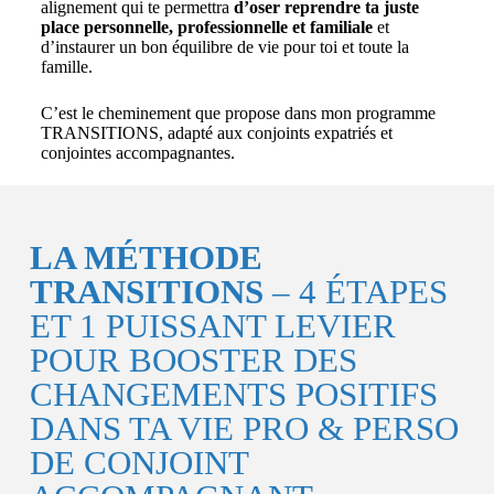
alignement qui te permettra
d’oser reprendre ta juste
place personnelle, professionnelle et familiale
et
d’instaurer un bon équilibre de vie pour toi et toute la
famille.
C’est le cheminement que propose dans mon programme
TRANSITIONS, adapté aux conjoints expatriés et
conjointes accompagnantes.
LA MÉTHODE
TRANSITIONS
– 4 ÉTAPES
ET 1 PUISSANT LEVIER
POUR BOOSTER DES
CHANGEMENTS POSITIFS
DANS TA VIE PRO & PERSO
DE CONJOINT