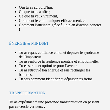
Qui tu es aujourd’hui,
Ce que tu as à offrir,
Ce que tu veux vraiment,
Comment le communiquer efficacement, et
Comment l’atteindre grâce à un plan d’action concret
!
ÉNERGIE & MINDSET
Tu as repris confiance en toi et dépassé le syndrome
de l’imposteur.
Tu as renforcé ta résilience mentale et émotionnelle.
Tu es serein et optimiste pour l’avenir.
Tu as retrouvé ton énergie et sais recharger tes
batteries.
Tu sais comment identifier et dépasser tes freins.
TRANSFORMATION
Tu as expérimenté une profonde transformation en passant
par ce cercle vertueux :