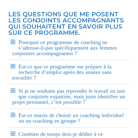
LES QUESTIONS QUE ME POSENT
LES CONJOINTS ACCOMPAGNANTS
QUI SOUHAITENT EN SAVOIR PLUS
SUR CE PROGRAMME.
Pourquoi ce programme de coaching ne
s’adresse-il-pas spécifiquement aux femmes
conjointes accompagnantes ?
Est-ce que ce programme me prépare à la
recherche d’emploi après des années sans
travailler ?
Si je ne souhaite pas reprendre le travail en tant
que conjointe expatriée, mais juste identifier un
projet personnel, c’est possible ?
Est-ce mieux de choisir un coaching individuel
ou un coaching en groupe ?
Combien de temps dois-je dédier à ce