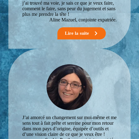
j’ai trouvé ma voie, je sais ce que je veux faire,
comment le faire, sans peur du jugement et sans
plus me prendre la tête !
Aline Mazuel, conjointe expatriée.
Lire la suite
J’ai amorcé un changement sur moi-même et me
sens tout à fait prête et sereine pour mon retour
dans mon pays d’origine, équipée d’outils et
d’une vision claire de ce que je veux être !