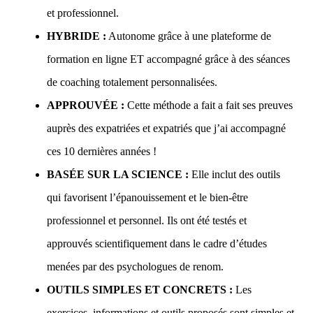
et professionnel.
HYBRIDE :
Autonome grâce à une plateforme de
formation en ligne ET accompagné grâce à des séances
de coaching totalement personnalisées.
APPROUVÉE :
Cette méthode a fait a fait ses preuves
auprès des expatriées et expatriés que j’ai accompagné
ces 10 dernières années !
BASÉE SUR LA SCIENCE :
Elle inclut des outils
qui favorisent l’épanouissement et le bien-être
professionnel et personnel. Ils ont été testés et
approuvés scientifiquement dans le cadre d’études
menées par des psychologues de renom.
OUTILS SIMPLES ET CONCRETS :
Les
exercices, informations et outils proposés sont simples et