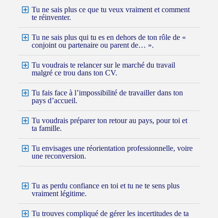
Tu ne sais plus ce que tu veux vraiment et comment
te réinventer.
Tu ne sais plus qui tu es en dehors de ton rôle de «
conjoint ou partenaire ou parent de… ».
Tu voudrais te relancer sur le marché du travail
malgré ce trou dans ton CV.
Tu fais face à l’impossibilité de travailler dans ton
pays d’accueil.
Tu voudrais préparer ton retour au pays, pour toi et
ta famille.
Tu envisages une réorientation professionnelle, voire
une reconversion.
Tu as perdu confiance en toi et tu ne te sens plus
vraiment légitime.
Tu trouves compliqué de gérer les incertitudes de ta