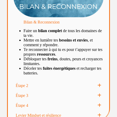
Bilan & Reconnexion
Faire un
bilan complet
de tous les domaines de
ta vie.
Mettre en lumière tes
besoins et envies
, et
comment y répondre.
Te reconnecter à qui tu es pour t’appuyer sur tes
propres
ressources
.
Débloquer tes
freins
, doutes, peurs et croyances
limitantes.
Déceler tes
fuites énergétiques
et recharger tes
batteries.
Étape 2
Étape 3
Étape 4
Levier Mindset et résilience