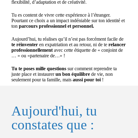
flexibilité, d’adaptation et de créativité.
Tu es content de vivre cette expérience à l’étranger.
Pourtant ce choix a un impact indéniable sur ton identité et
ton
parcours professionnel et personnel.
Aujourd’hui, tu réalises qu’il n’est pas forcément facile de
te réinventer
en expatriation et au retour, ni de te
relancer
professionnellement
avec cette étiquette de « conjoint de
… » ou «partenaire de…» !
Tu te poses mille questions
sur comment reprendre ta
juste place et instaurer
un bon équilibre
de vie, non
seulement pour ta famille, mais
aussi pour toi
!
Aujourd'hui, tu
constates que :