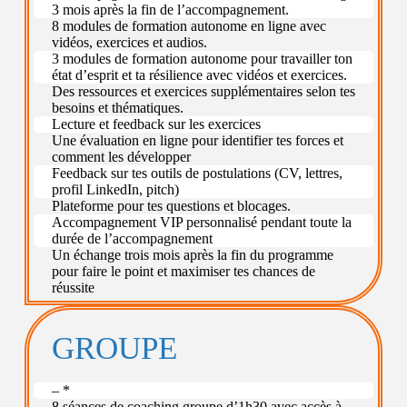
3 mois après la fin de l’accompagnement.
8 modules de formation autonome en ligne avec
vidéos, exercices et audios.
3 modules de formation autonome pour travailler ton
état d’esprit et ta résilience avec vidéos et exercices.
Des ressources et exercices supplémentaires selon tes
besoins et thématiques.
Lecture et feedback sur les exercices
Une évaluation en ligne pour identifier tes forces et
comment les développer
Feedback sur tes outils de postulations (CV, lettres,
profil LinkedIn, pitch)
Plateforme pour tes questions et blocages.
Accompagnement VIP personnalisé pendant toute la
durée de l’accompagnement
Un échange trois mois après la fin du programme
pour faire le point et maximiser tes chances de
réussite
GROUPE
– *
8 séances de coaching groupe d’1h30 avec accès à