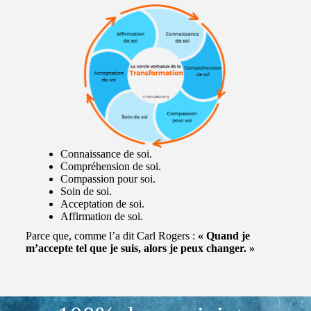
Connaissance de soi.
Compréhension de soi.
Compassion pour soi.
Soin de soi.
Acceptation de soi.
Affirmation de soi.
Parce que, comme l’a dit Carl Rogers :
« Quand je
m’accepte tel que je suis, alors je peux changer. »