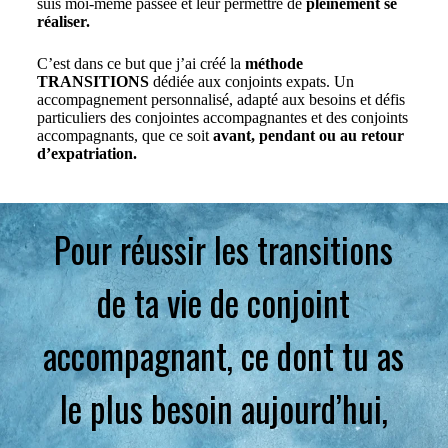
suis moi-même passée et leur permettre de
pleinement se
réaliser.
C’est dans ce but que j’ai créé la
méthode
TRANSITIONS
dédiée aux conjoints expats. Un
accompagnement personnalisé, adapté aux besoins et défis
particuliers des conjointes accompagnantes et des conjoints
accompagnants, que ce soit
avant, pendant ou au retour
d’expatriation.
Pour réussir les transitions
de ta vie de conjoint
accompagnant, ce dont tu as
le plus besoin aujourd’hui,