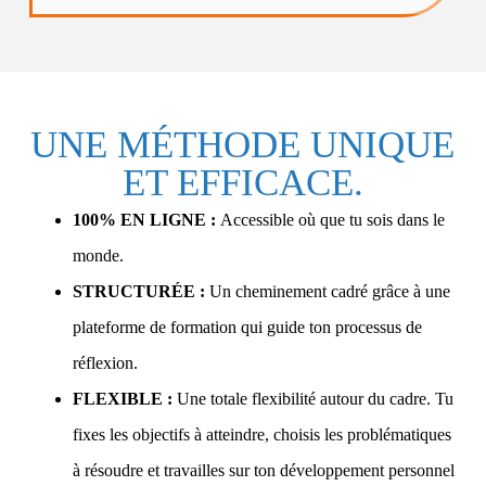
UNE MÉTHODE UNIQUE
ET EFFICACE.
100% EN LIGNE :
Accessible où que tu sois dans le
monde.
STRUCTURÉE :
Un cheminement cadré grâce à une
plateforme de formation qui guide ton processus de
réflexion.
FLEXIBLE :
Une totale flexibilité autour du cadre. Tu
fixes les objectifs à atteindre, choisis les problématiques
à résoudre et travailles sur ton développement personnel