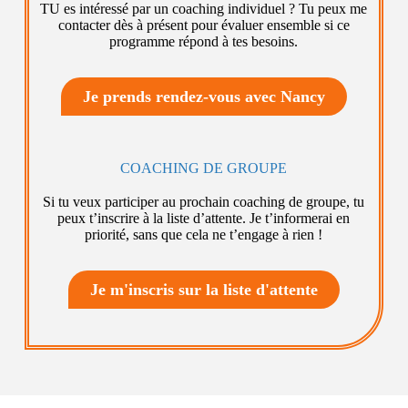
TU es intéressé par un coaching individuel ? Tu peux me
contacter dès à présent pour évaluer ensemble si ce
programme répond à tes besoins.
Je prends rendez-vous avec Nancy
COACHING DE GROUPE
Si tu veux participer au prochain coaching de groupe, tu
peux t’inscrire à la liste d’attente. Je t’informerai en
priorité, sans que cela ne t’engage à rien !
Je m'inscris sur la liste d'attente