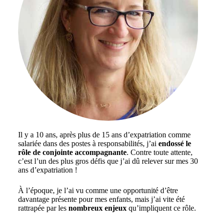
Il y a 10 ans, après plus de 15 ans d’expatriation comme
salariée dans des postes à responsabilités, j’ai
endossé le
rôle de conjointe accompagnante
. Contre toute attente,
c’est l’un des plus gros défis que j’ai dû relever sur mes 30
ans d’expatriation !
À l’époque, je l’ai vu comme une opportunité d’être
davantage présente pour mes enfants, mais j’ai vite été
rattrapée par les
nombreux enjeux
qu’impliquent ce rôle.