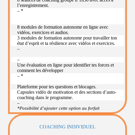
l’enregistrement.
– *
–
–
8 modules de formation autonome en ligne avec
vidéos, exercices et audios.
3 modules de formation autonome pour travailler ton
état d’esprit et ta résilience avec vidéos et exercices.
–
–
Une évaluation en ligne pour identifier tes forces et
comment les développer
– *
–
Plateforme pour tes questions et blocages.
Capsules vidéo de motivation et des sections d’auto-
coaching dans le programme.
–
*Possibilité d’ajouter cette option au forfait
COACHING INDIVIDUEL