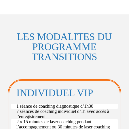
LES MODALITES DU
PROGRAMME
TRANSITIONS
INDIVIDUEL VIP
1 séance de coaching diagnostique d’1h30
7 séances de coaching individuel d’1h avec accès à
l’enregistrement.
2 x 15 minutes de laser coaching pendant
l’accompagnement ou 30 minutes de laser coaching